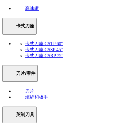
高速鑽
卡式刀座
卡式刀座 CSTP 60°
卡式刀座 CSSP 45°
卡式刀座 CSRP 75°
刀片/零件
刀片
螺絲和板手
英制刀具