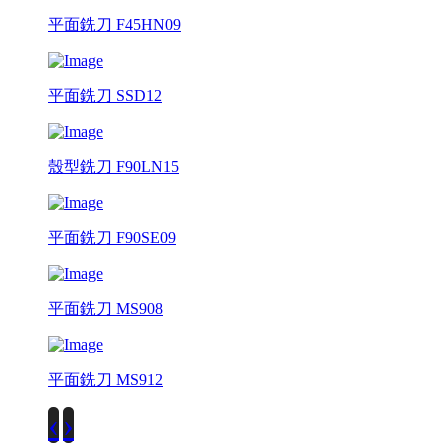
平面銑刀 F45HN09
平面銑刀 SSD12
殼型銑刀 F90LN15
平面銑刀 F90SE09
平面銑刀 MS908
平面銑刀 MS912
‹
›