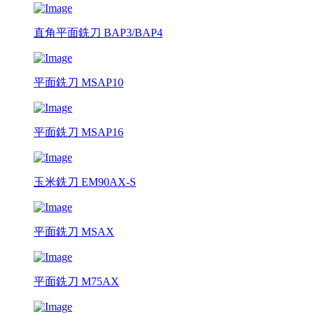
直角平面銑刀 BAP3/BAP4
平面銑刀 MSAP10
平面銑刀 MSAP16
玉米銑刀 EM90AX-S
平面銑刀 MSAX
平面銑刀 M75AX