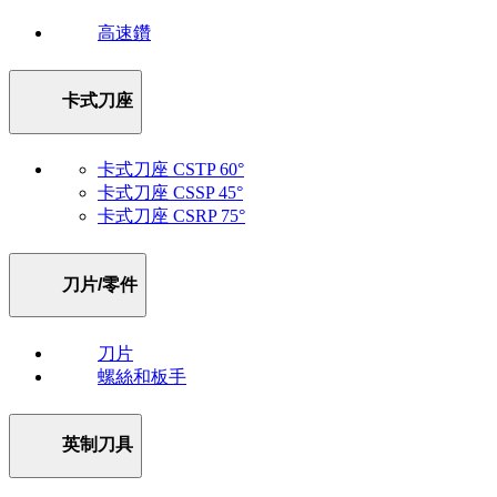
高速鑽
卡式刀座
卡式刀座 CSTP 60°
卡式刀座 CSSP 45°
卡式刀座 CSRP 75°
刀片/零件
刀片
螺絲和板手
英制刀具