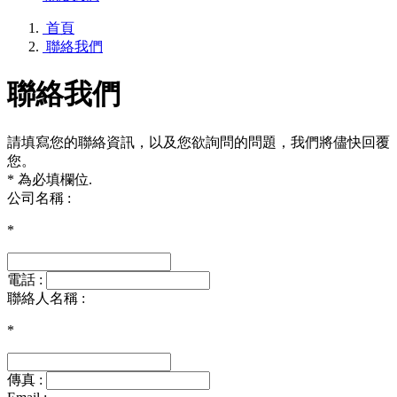
首頁
聯絡我們
聯絡我們
請填寫您的聯絡資訊，以及您欲詢問的問題，我們將儘快回覆
您。
* 為必填欄位.
公司名稱 :
*
電話 :
聯絡人名稱 :
*
傳真 :