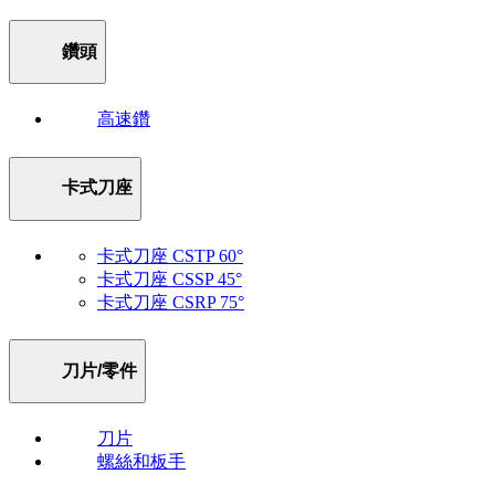
鑽頭
高速鑽
卡式刀座
卡式刀座 CSTP 60°
卡式刀座 CSSP 45°
卡式刀座 CSRP 75°
刀片/零件
刀片
螺絲和板手