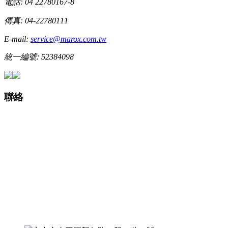
電話: 04 22780167-8
傳真: 04-22780111
E-mail:
service@marox.com.tw
統一編號: 52384098
聯絡