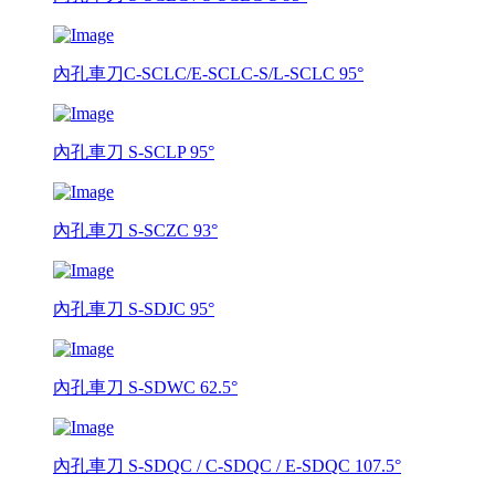
內孔車刀C-SCLC/E-SCLC-S/L-SCLC 95°
內孔車刀 S-SCLP 95°
內孔車刀 S-SCZC 93°
內孔車刀 S-SDJC 95°
內孔車刀 S-SDWC 62.5°
內孔車刀 S-SDQC / C-SDQC / E-SDQC 107.5°