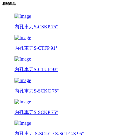
相關產品
內孔車刀S-CSKP 75°
內孔車刀S-CTFP 91°
內孔車刀S-CTUP 93°
內孔車刀S-SCKC 75°
內孔車刀S-SCKP 75°
內孔車刀 S-SCLC / S-SCLC-S 95°