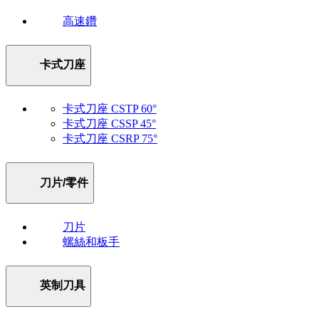
高速鑽
卡式刀座
卡式刀座 CSTP 60°
卡式刀座 CSSP 45°
卡式刀座 CSRP 75°
刀片/零件
刀片
螺絲和板手
英制刀具