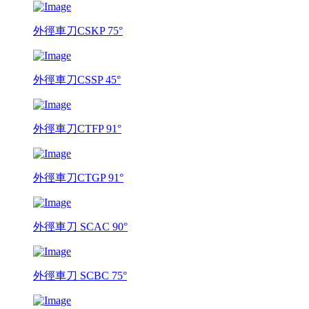
外徑車刀CSKP 75°
外徑車刀CSSP 45°
外徑車刀CTFP 91°
外徑車刀CTGP 91°
外徑車刀 SCAC 90°
外徑車刀 SCBC 75°