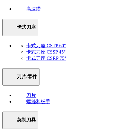
高速鑽
卡式刀座
卡式刀座 CSTP 60°
卡式刀座 CSSP 45°
卡式刀座 CSRP 75°
刀片/零件
刀片
螺絲和板手
英制刀具