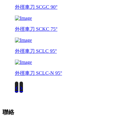
外徑車刀 SCGC 90°
外徑車刀 SCKC 75°
外徑車刀 SCLC 95°
外徑車刀 SCLC-N 95°
‹
›
聯絡