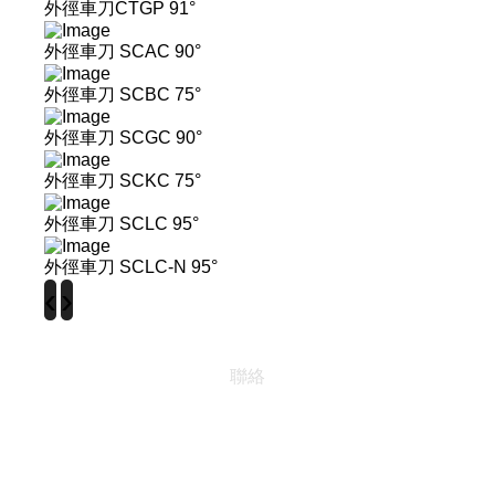
外徑車刀CTGP 91°
外徑車刀 SCAC 90°
外徑車刀 SCBC 75°
外徑車刀 SCGC 90°
外徑車刀 SCKC 75°
外徑車刀 SCLC 95°
外徑車刀 SCLC-N 95°
‹
›
聯絡