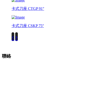
卡式刀座 CTGP 91°
卡式刀座 CSKP 75°
‹
›
聯絡