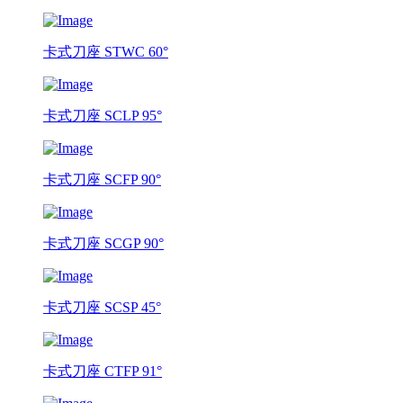
卡式刀座 STWC 60°
卡式刀座 SCLP 95°
卡式刀座 SCFP 90°
卡式刀座 SCGP 90°
卡式刀座 SCSP 45°
卡式刀座 CTFP 91°