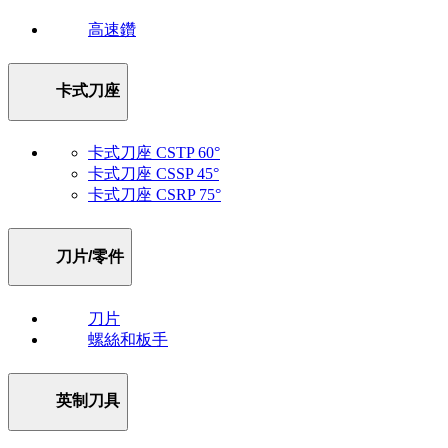
高速鑽
卡式刀座
卡式刀座 CSTP 60°
卡式刀座 CSSP 45°
卡式刀座 CSRP 75°
刀片/零件
刀片
螺絲和板手
英制刀具