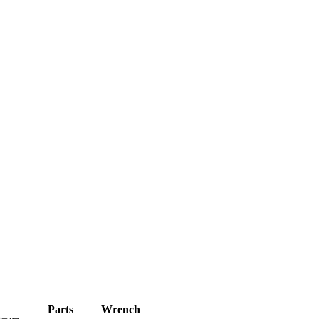
Parts
Wrench