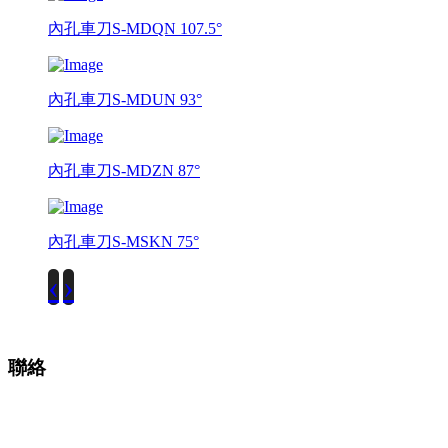
內孔車刀S-MDQN 107.5°
內孔車刀S-MDUN 93°
內孔車刀S-MDZN 87°
內孔車刀S-MSKN 75°
‹
›
聯絡