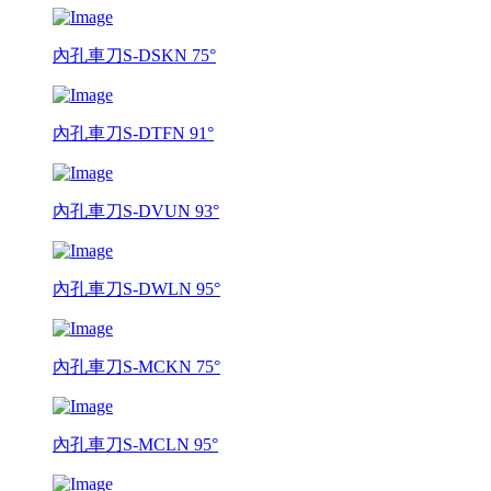
內孔車刀S-DSKN 75°
內孔車刀S-DTFN 91°
內孔車刀S-DVUN 93°
內孔車刀S-DWLN 95°
內孔車刀S-MCKN 75°
內孔車刀S-MCLN 95°