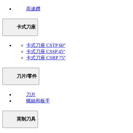
高速鑽
卡式刀座
卡式刀座 CSTP 60°
卡式刀座 CSSP 45°
卡式刀座 CSRP 75°
刀片/零件
刀片
螺絲和板手
英制刀具