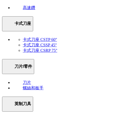
高速鑽
卡式刀座
卡式刀座 CSTP 60°
卡式刀座 CSSP 45°
卡式刀座 CSRP 75°
刀片/零件
刀片
螺絲和板手
英制刀具