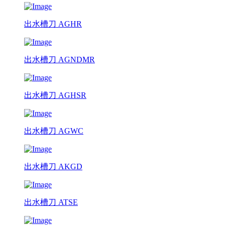
出水槽刀 AGHR
出水槽刀 AGNDMR
出水槽刀 AGHSR
出水槽刀 AGWC
出水槽刀 AKGD
出水槽刀 ATSE