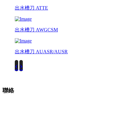
出水槽刀 ATTE
出水槽刀 AWGCSM
出水槽刀 AUASR/AUSR
‹
›
聯絡