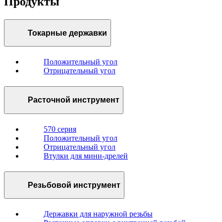
Продукты
Токарные державки
Положительный угол
Отрицательный угол
Расточной инструмент
570 серия
Положительный угол
Отрицательный угол
Втулки для мини-дрелей
Резьбовой инструмент
Державки для наружной резьбы