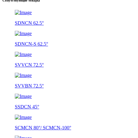
Сопутствующие товары
SDNCN 62.5°
SDNCN-S 62.5°
SVVCN 72.5°
SVVBN 72.5°
SSDCN 45°
SCMCN 80°/ SCMCN-100°