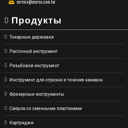
service@marox.com.tw
Продукты
Токарные державки
Расточной инструмент
Резьбовой инструмент
Инструмент для отрезки и точения канавок
Фрезерные инструменты
Свёрла со сменными пластинами
Картриджи