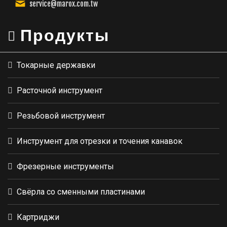
service@marox.com.tw
Продукты
Токарные державки
Расточной инструмент
Резьбовой инструмент
Инструмент для отрезки и точения канавок
Фрезерные инструменты
Свёрла со сменными пластинами
Картриджи