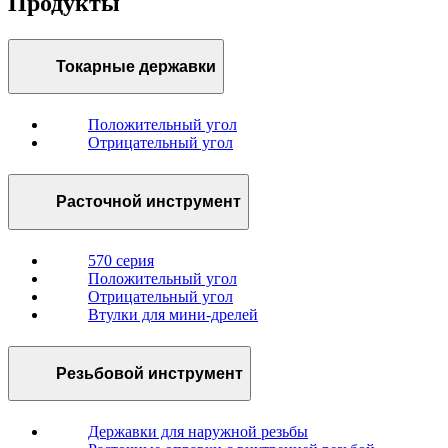
Продукты
Токарные державки
Положительный угол
Отрицательный угол
Расточной инструмент
570 серия
Положительный угол
Отрицательный угол
Втулки для мини-дрелей
Резьбовой инструмент
Державки для наружной резьбы