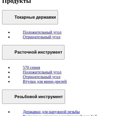
Продукты
Токарные державки
Положительный угол
Отрицательный угол
Расточной инструмент
570 серия
Положительный угол
Отрицательный угол
Втулки для мини-дрелей
Резьбовой инструмент
Державки для наружной резьбы