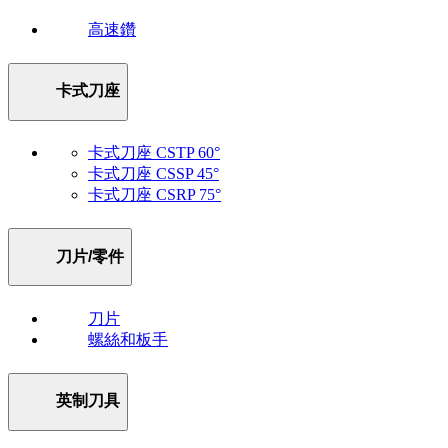
高速鑽
卡式刀座
卡式刀座 CSTP 60°
卡式刀座 CSSP 45°
卡式刀座 CSRP 75°
刀片/零件
刀片
螺絲和板手
英制刀具