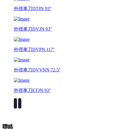
外徑車刀DTJN 93°
外徑車刀DVJN 93°
外徑車刀DVPN 117°
外徑車刀DVVNN 72.5°
外徑車刀ETJN 93°
‹
›
聯絡