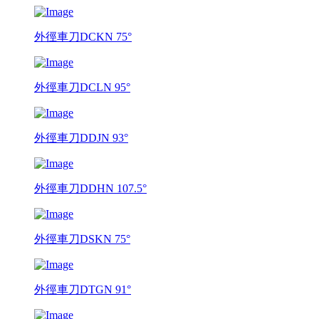
外徑車刀DCKN 75°
外徑車刀DCLN 95°
外徑車刀DDJN 93°
外徑車刀DDHN 107.5°
外徑車刀DSKN 75°
外徑車刀DTGN 91°