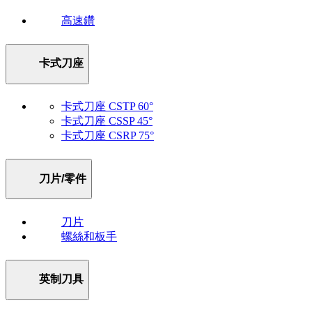
高速鑽
卡式刀座
卡式刀座 CSTP 60°
卡式刀座 CSSP 45°
卡式刀座 CSRP 75°
刀片/零件
刀片
螺絲和板手
英制刀具