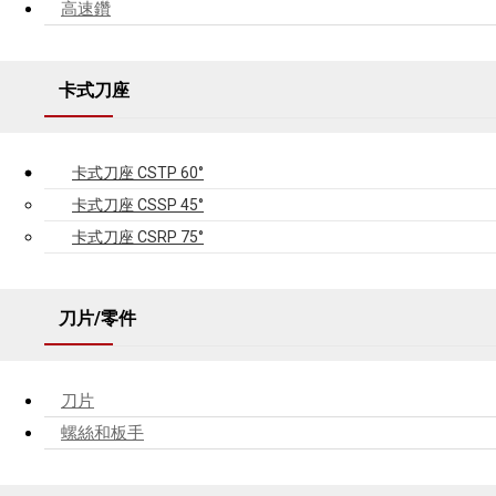
高速鑽
卡式刀座
卡式刀座 CSTP 60°
卡式刀座 CSSP 45°
卡式刀座 CSRP 75°
刀片/零件
刀片
螺絲和板手