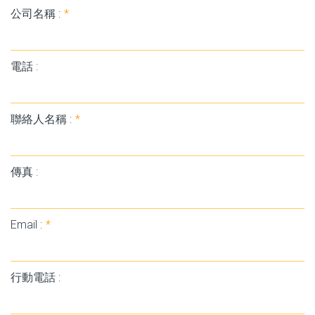
公司名稱 :
*
電話 :
聯絡人名稱 :
*
傳真 :
Email :
*
行動電話 :