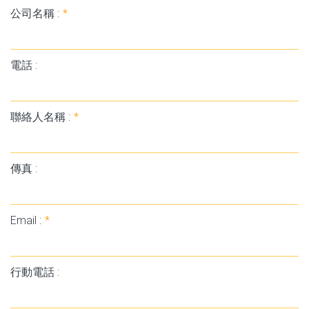
公司名稱 :
*
電話 :
聯絡人名稱 :
*
傳真 :
Email :
*
行動電話 :