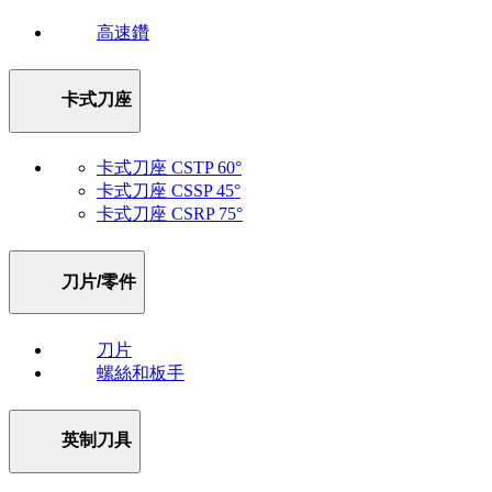
高速鑽
卡式刀座
卡式刀座 CSTP 60°
卡式刀座 CSSP 45°
卡式刀座 CSRP 75°
刀片/零件
刀片
螺絲和板手
英制刀具