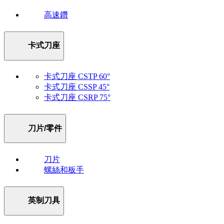
高速鑽
卡式刀座
卡式刀座 CSTP 60°
卡式刀座 CSSP 45°
卡式刀座 CSRP 75°
刀片/零件
刀片
螺絲和板手
英制刀具