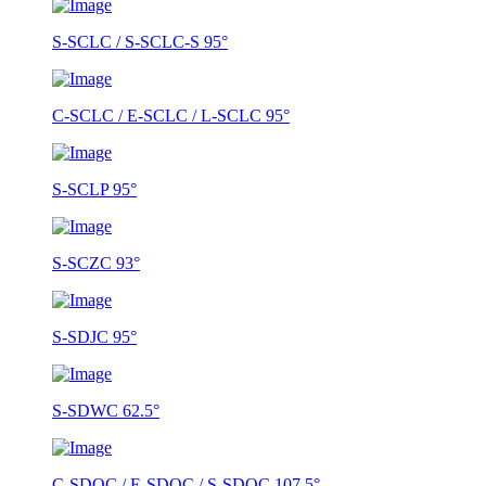
S-SCLC / S-SCLC-S 95°
C-SCLC / E-SCLC / L-SCLC 95°
S-SCLP 95°
S-SCZC 93°
S-SDJC 95°
S-SDWC 62.5°
C-SDQC / E-SDQC / S-SDQC 107.5°