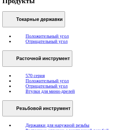
Продукты
Токарные державки
Положительный угол
Отрицательный угол
Расточной инструмент
570 серия
Положительный угол
Отрицательный угол
Втулки для мини-дрелей
Резьбовой инструмент
Державки для наружной резьбы