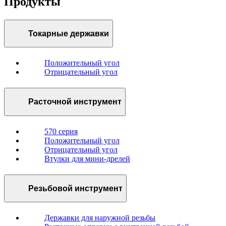
Продукты
Токарные державки
Положительный угол
Отрицательный угол
Расточной инструмент
570 серия
Положительный угол
Отрицательный угол
Втулки для мини-дрелей
Резьбовой инструмент
Державки для наружной резьбы