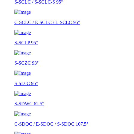
S-SCLC / S-SCLC-S 95°
C-SCLC / E-SCLC / L-SCLC 95°
S-SCLP 95°
S-SCZC 93°
S-SDJC 95°
S-SDWC 62.5°
C-SDQC / E-SDQC / S-SDQC 107.5°