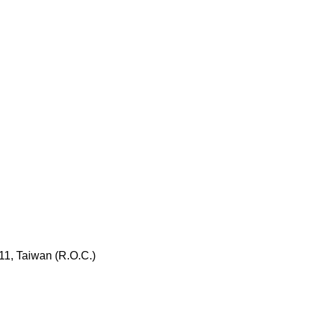
411, Taiwan (R.O.C.)