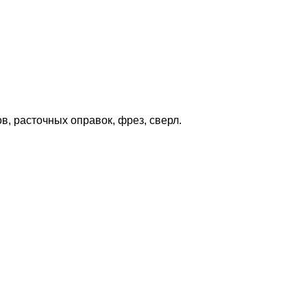
, расточных оправок, фрез, сверл.