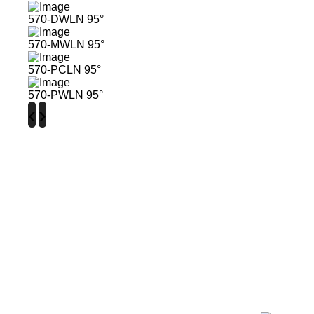
570-DWLN 95°
570-MWLN 95°
570-PCLN 95°
570-PWLN 95°
‹
›