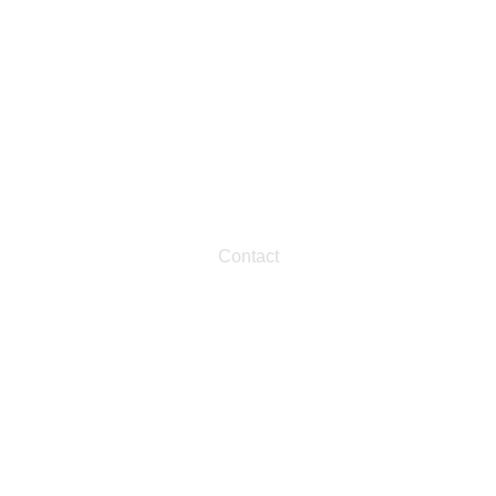
Contact