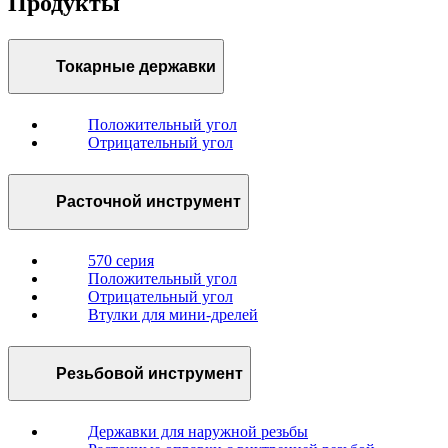
Продукты
Токарные державки
Положительный угол
Отрицательный угол
Расточной инструмент
570 серия
Положительный угол
Отрицательный угол
Втулки для мини-дрелей
Резьбовой инструмент
Державки для наружной резьбы