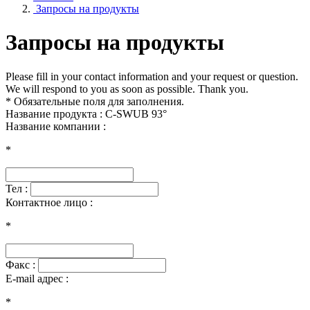
Запросы на продукты
Запросы на продукты
Please fill in your contact information and your request or question.
We will respond to you as soon as possible. Thank you.
* Обязательные поля для заполнения.
Название продукта : C-SWUB 93°
Название компании :
*
Тел :
Контактное лицо :
*
Факс :
E-mail адрес :
*