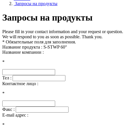
Запросы на продукты
Запросы на продукты
Please fill in your contact information and your request or question.
We will respond to you as soon as possible. Thank you.
* Обязательные поля для заполнения.
Название продукта : S-STWP 60°
Название компании :
*
Тел :
Контактное лицо :
*
Факс :
E-mail адрес :
*