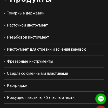
Токарные державки
Расточной инструмент
Резьбовой инструмент
Инструмент для отрезки и точения канавок
Фрезерные инструменты
Свёрла со сменными пластинами
Картриджи
Режущие пластины / Запасные части