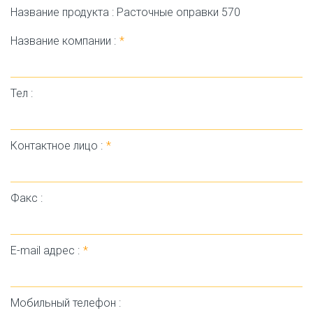
Название продукта : Расточные оправки 570
Название компании :
*
Тел :
Контактное лицо :
*
Факс :
E-mail адрес :
*
Мобильный телефон :