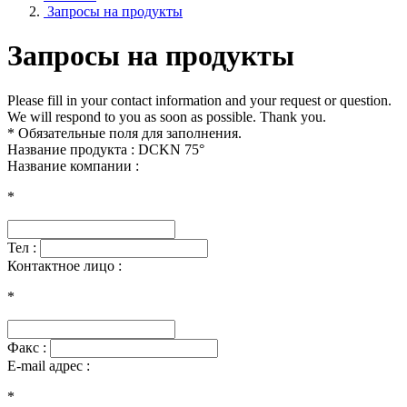
Запросы на продукты
Запросы на продукты
Please fill in your contact information and your request or question.
We will respond to you as soon as possible. Thank you.
* Обязательные поля для заполнения.
Название продукта : DCKN 75°
Название компании :
*
Тел :
Контактное лицо :
*
Факс :
E-mail адрес :
*