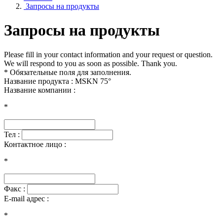
Запросы на продукты
Запросы на продукты
Please fill in your contact information and your request or question.
We will respond to you as soon as possible. Thank you.
* Обязательные поля для заполнения.
Название продукта : MSKN 75°
Название компании :
*
Тел :
Контактное лицо :
*
Факс :
E-mail адрес :
*