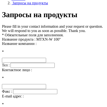
Запросы на продукты
Запросы на продукты
Please fill in your contact information and your request or question.
We will respond to you as soon as possible. Thank you.
* Обязательные поля для заполнения.
Название продукта : MTXN-W 100°
Название компании :
*
Тел :
Контактное лицо :
*
Факс :
E-mail адрес :
*