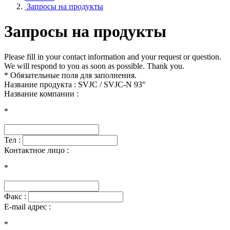
Запросы на продукты
Запросы на продукты
Please fill in your contact information and your request or question.
We will respond to you as soon as possible. Thank you.
* Обязательные поля для заполнения.
Название продукта : SVJC / SVJC-N 93°
Название компании :
*
Тел :
Контактное лицо :
*
Факс :
E-mail адрес :
*