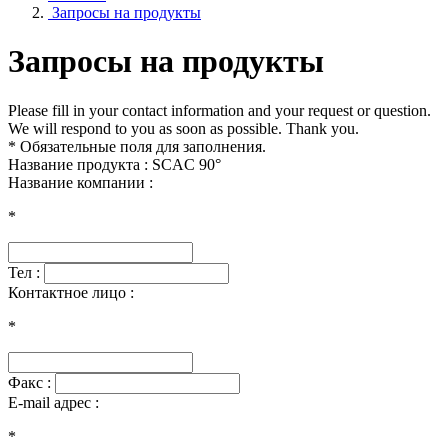
Запросы на продукты
Запросы на продукты
Please fill in your contact information and your request or question.
We will respond to you as soon as possible. Thank you.
* Обязательные поля для заполнения.
Название продукта : SCAC 90°
Название компании :
*
Тел :
Контактное лицо :
*
Факс :
E-mail адрес :
*