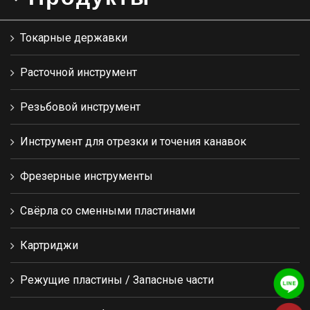
Токарные державки
Расточной инструмент
Резьбовой инструмент
Инструмент для отрезки и точения канавок
Фрезерные инструменты
Свёрла со сменными пластинами
Картриджи
Режущие пластины / Запасные части